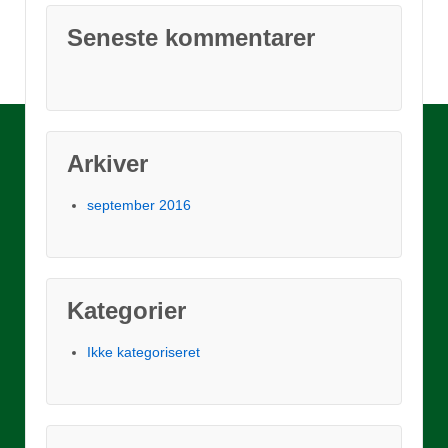
Seneste kommentarer
Arkiver
september 2016
Kategorier
Ikke kategoriseret